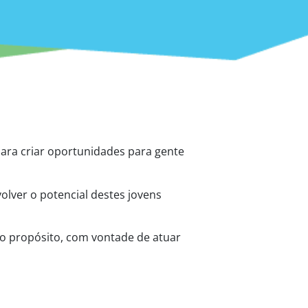
para criar oportunidades para gente
olver o potencial destes jovens
o propósito, com vontade de atuar