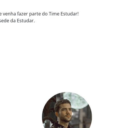
e venha fazer parte do Time Estudar!
sede da Estudar.