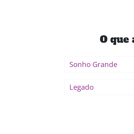
O que 
Sonho Grande
Legado