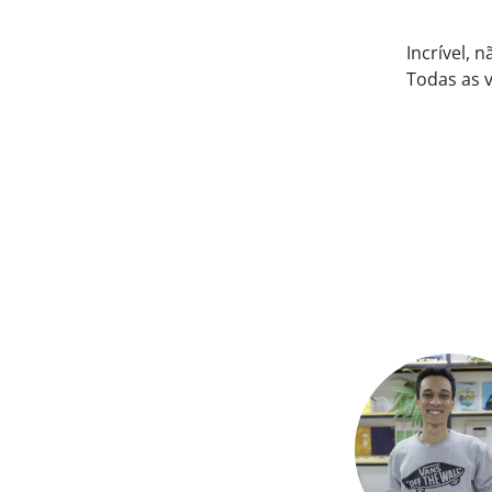
Incrível,
Todas as v