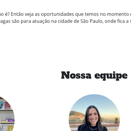
 não é? Então veja as oportunidades que temos no momento 
agas são para atuação na cidade de São Paulo, onde fica a 
Nossa equipe