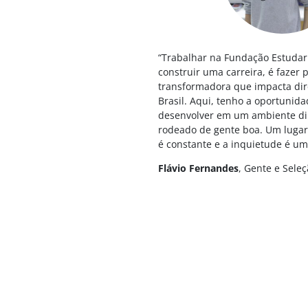
“Trabalhar na Fundação Estudar
construir uma carreira, é fazer
transformadora que impacta dir
Brasil. Aqui, tenho a oportunid
desenvolver em um ambiente di
rodeado de gente boa. Um luga
é constante e a inquietude é uma
Flávio Fernandes
, Gente e Sele