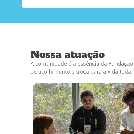
Nossa atuação
A comunidade é a essência da Fundação 
de acolhimento e troca para a vida toda.