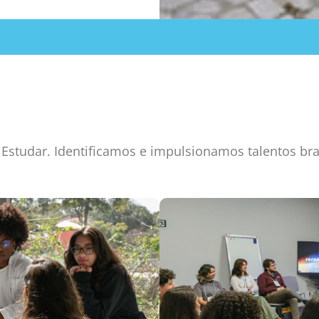
Estudar. Identificamos e impulsionamos talentos br