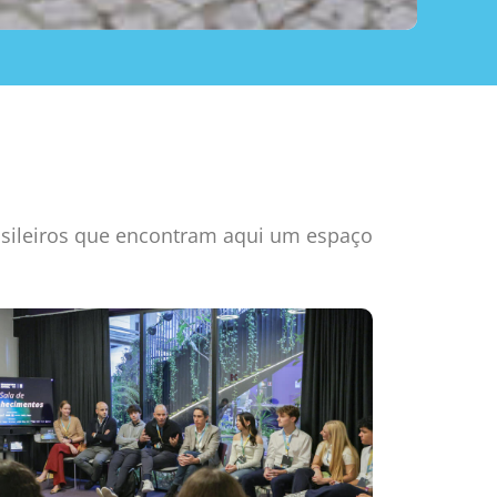
asileiros que encontram aqui um espaço