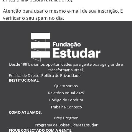
Atenção para usar o mesmo e-mail de sua inscrição. E
verificar o seu spam no dia.
Boa entrevista.
Desde 1991, criamos oportunidades para gente boa agir grande e
transformar o Brasil.
Política de Direitos
Política de Privacidade
INSTITUCIONAL
Quem somos
Relatório Anual 2025
Código de Conduta
Trabalhe Conosco
COMO ATUAMOS:
Prep Program
Programa de Bolsas Líderes Estudar
FIQUE CONECTADO COM A GENTE: